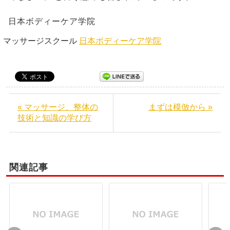
日本ボディーケア学院
マッサージスクール
日本ボディーケア学院
« マッサージ、整体の
まずは模倣から »
技術と知識の学び方
関連記事