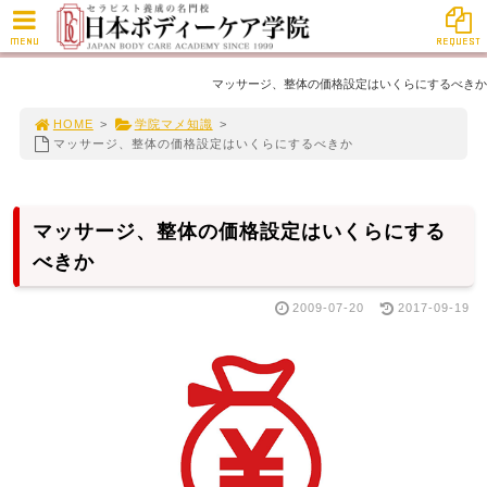
MENU
REQUEST
マッサージ、整体の価格設定はいくらにするべきか
HOME
>
学院マメ知識
>
マッサージ、整体の価格設定はいくらにするべきか
マッサージ、整体の価格設定はいくらにする
べきか
2009-07-20
2017-09-19