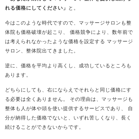
れる価格にしてください」
と。
今はこのような時代ですので、マッサージサロンも整
体院も価格破壊が起こり、
価格競争により、数年前で
は考えられなかったような価格を設定する
マッサージ
サロン、整体院出てきました。
逆に、価格を平均より高くし、成功しているところも
あります。
どちらにしても、右にならえでそれらと同じ価格にす
る必要は全くありません。
その理由は、マッサージも
整体も人が体や頭を使い提供するサービスであり、
自
分が納得した価格でないと、いずれ苦しくなり、長く
続けることができないからです。