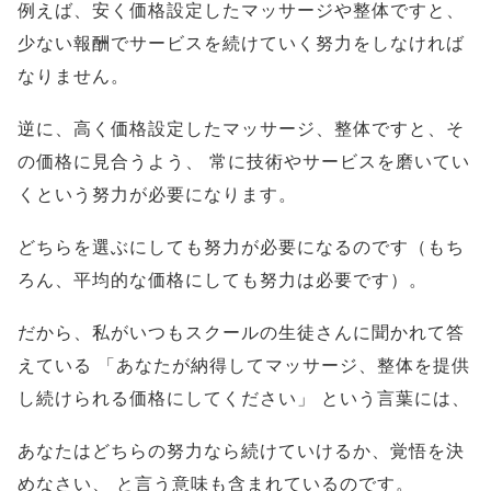
例えば、安く価格設定したマッサージや整体ですと、
少ない報酬でサービスを続けていく努力をしなければ
なりません。
逆に、高く価格設定したマッサージ、整体ですと、そ
の価格に見合うよう、
常に技術やサービスを磨いてい
くという努力が必要になります。
どちらを選ぶにしても努力が必要になるのです（もち
ろん、平均的な価格にしても努力は必要です）。
だから、私がいつもスクールの生徒さんに聞かれて答
えている
「あなたが納得してマッサージ、整体を提供
し続けられる価格にしてください」
という言葉には、
あなたはどちらの努力なら続けていけるか、覚悟を決
めなさい、
と言う意味も含まれているのです。