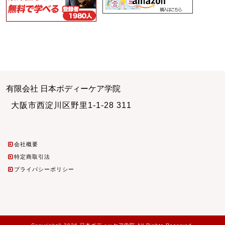
有限会社 日本ボディーケア学院
大阪市西淀川区野里1-1-28 311
会社概要
特定商取引法
プライバシーポリシー