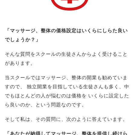
「マッサージ、整体の価格設定はいくらにしらた良い
でしょうか？」
そんな質問をスクールの生徒さんからよく受けること
があります。
当スクールではマッサージ、整体の開業も勧めていま
すので、
独立開業を目指している生徒さんも多く、中
でもほとんどの人が悩むのは価格を
いくらに設定した
ら良いのか、という問題なのです。
そして私は、その質問に、次のように答えています。
「あなたが納得してマッサージ、整体を提供し続けら