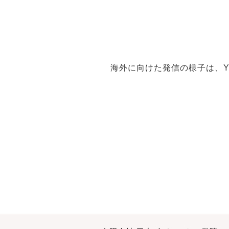
海外に向けた発信の様子は、Yo