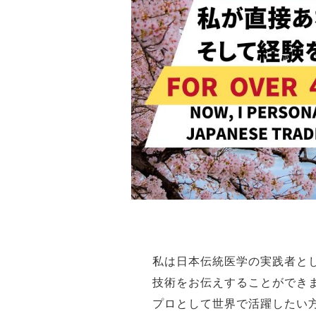
私は日本伝統医学の実践者と
技術をお伝えすることができ
プロとして世界で活躍したい