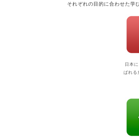
それぞれの目的に合わせた学
日本に
ばれる