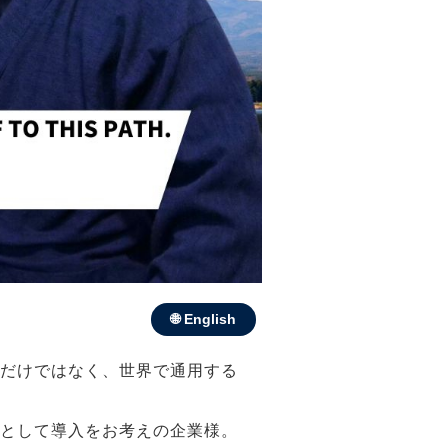
🌐 English
だけではなく、世界で通用する
として導入をお考えの企業様。