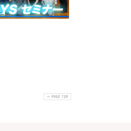
PAGE TOP