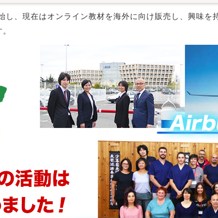
開始し、現在はオンライン教材を海外に向け販売し、興味を
す。