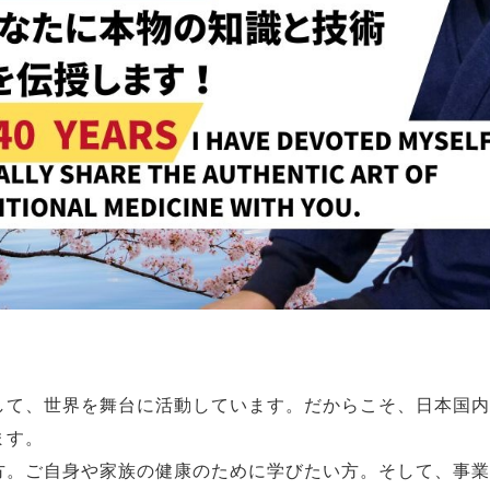
して、世界を舞台に活動しています。だからこそ、日本国内
ます。
方。ご自身や家族の健康のために学びたい方。そして、事業