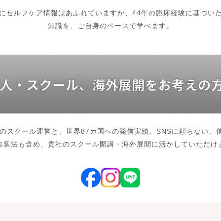
にセルフケア情報はあふれていますが、44年の臨床経験に基づい
知識を、ご自身のペースで学べます。
間のスクール運営と、世界87カ国への発信実績。SNSに頼らない、
集客法も含め、貴社のスクール開講・海外展開に活かしていただけ