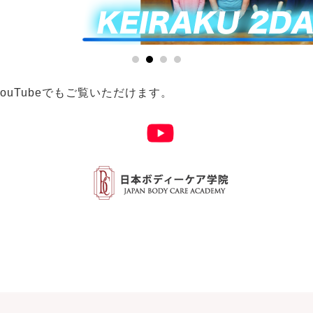
uTubeでもご覧いただけます。