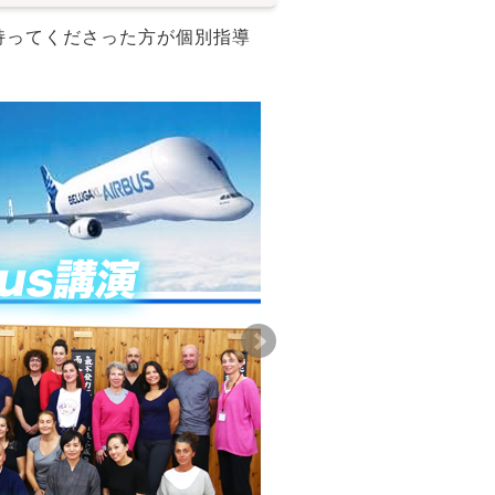
持ってくださった方が個別指導