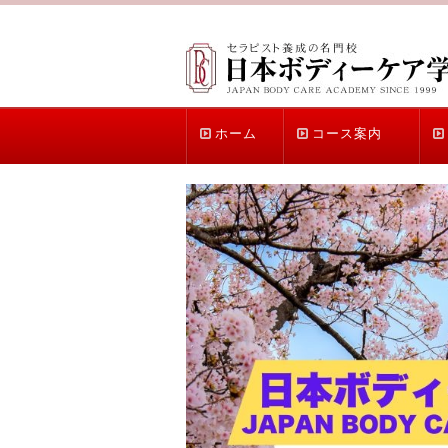
ホーム
コース案内