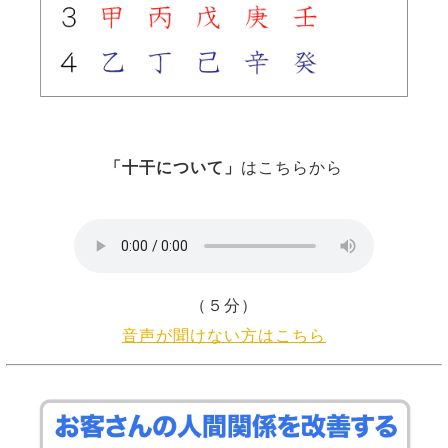
「十干について」
はこちらから
（５分）
音声が聞けない方はこちら