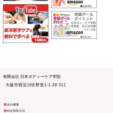
有限会社 日本ボディーケア学院
大阪市西淀川区野里1-1-28 311
会社概要
特定商取引法