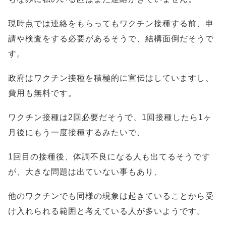
現時点では連絡をもらってもワクチン接種する前、申
請や検査をする必要があるそうで、結構面倒だそうで
す。
政府はワクチン接種を積極的に宣伝はしていますし、
費用も無料です。
ワクチン接種は2回必要だそうで、1回接種したら1ヶ
月後にもう一度接種するみたいで、
1回目の接種後、体調不良になる人も出てるそうです
が、大きな問題は出ていない事もあり、
他のワクチンでも同様の現象は起きていることから受
け入れられる範囲と考えている人が多いようです。