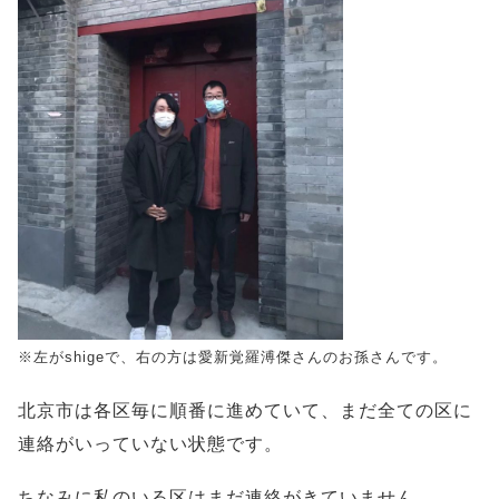
※左がshigeで、右の方は愛新覚羅溥傑さんのお孫さんです。
北京市は各区毎に順番に進めていて、まだ全ての区に
連絡がいっていない状態です。
ちなみに私のいる区はまだ連絡がきていません。