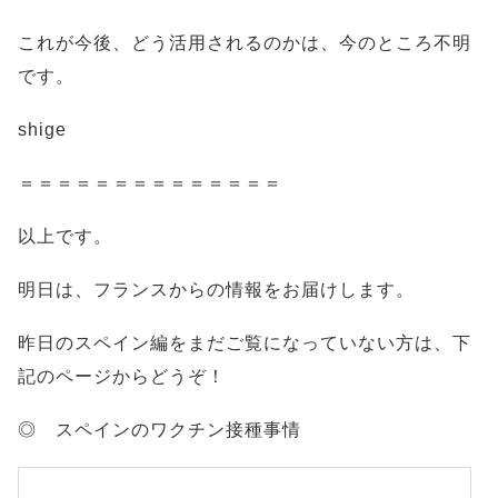
これが今後、どう活用されるのかは、今のところ不明
です。
shige
＝＝＝＝＝＝＝＝＝＝＝＝＝＝
以上です。
明日は、フランスからの情報をお届けします。
昨日のスペイン編をまだご覧になっていない方は、下
記のページからどうぞ！
◎ スペインのワクチン接種事情