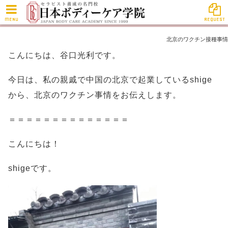
MENU
REQUEST
北京のワクチン接種事情
こんにちは、谷口光利です。
今日は、私の親戚で中国の北京で起業しているshige
から、北京のワクチン事情をお伝えします。
＝＝＝＝＝＝＝＝＝＝＝＝＝＝
こんにちは！
shigeです。