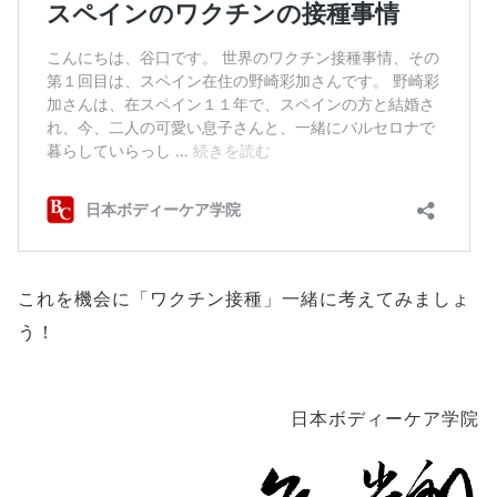
これを機会に「ワクチン接種」一緒に考えてみましょ
う！
日本ボディーケア学院