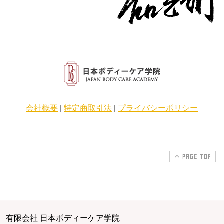
会社概要
|
特定商取引法
|
プライバシーポリシー
PAGE TOP
有限会社 日本ボディーケア学院