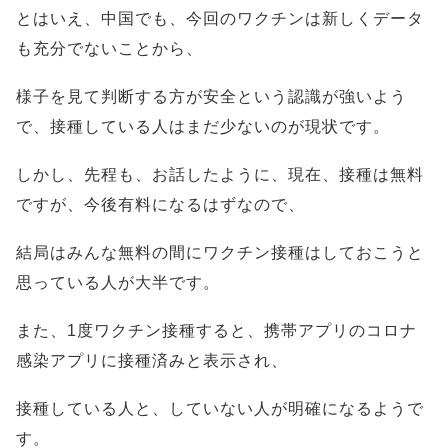
とはいえ、中国でも、今回のワクチンは新しくデータ
も充分でないことから、
様子を見て判断する方が安全という認識が強いよう
で、接種している人はまだ少ないのが現状です。
しかし、先程も、お話したように、現在、接種は無料
ですが、今後有料になるはずなので、
結局はみんな無料の間にワクチン接種はしておこうと
思っている人が大半です。
また、1度ワクチン接種すると、携帯アプリのコロナ
感染アプリに接種済みと表示され、
接種している人と、していない人が明確になるようで
す。