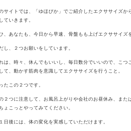
のサイトでは、「ゆほびか」でご紹介したエクササイズか
していきます。
ひ、あなたも、今日から早速、骨盤もも上げエクササイズ
だし、２つお願いをしています。
れは、時々、休んでもいいし、毎日数分でいいので、こつ
して、動かす筋肉を意識してエクササイズを行うこと。
ったこの２つです。
の２つに注意して、お風呂上がりや会社のお昼休み、また
ちょこっとやってみてください。
１日後には、体の変化を実感していただけます。