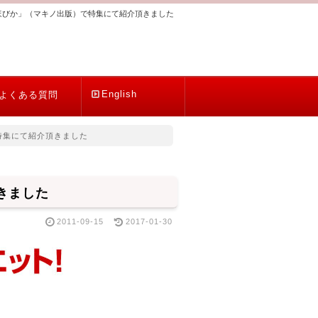
ほびか」（マキノ出版）で特集にて紹介頂きました
English
よくある質問
特集にて紹介頂きました
きました
2011-09-15
2017-01-30