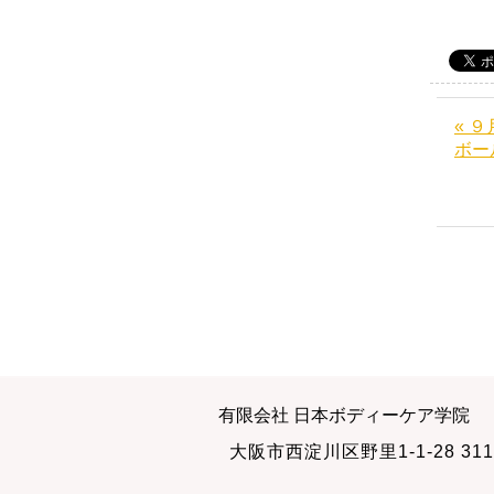
« 
ボー
有限会社 日本ボディーケア学院
大阪市西淀川区野里1-1-28 311