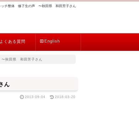
トレッチ整体 修了生の声 〜秋田県 和田芳子さん
English
よくある質問
 〜秋田県 和田芳子さん
さん
2013-09-04
2018-03-20