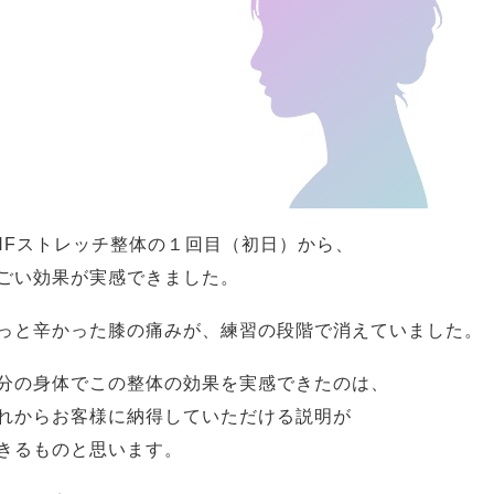
NFストレッチ整体の１回目（初日）から、
ごい効果が実感できました。
っと辛かった膝の痛みが、練習の段階で消えていました。
分の身体でこの整体の効果を実感できたのは、
れからお客様に納得していただける説明が
きるものと思います。