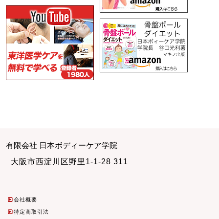
有限会社 日本ボディーケア学院
大阪市西淀川区野里1-1-28 311
会社概要
特定商取引法