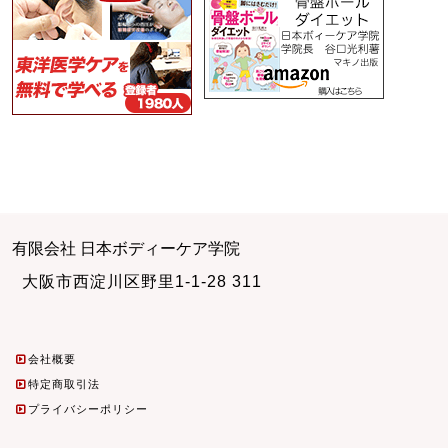
有限会社 日本ボディーケア学院
大阪市西淀川区野里1-1-28 311
会社概要
特定商取引法
プライバシーポリシー