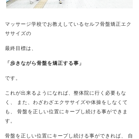
マッサージ学校でお教えしているセルフ骨盤矯正エク
ササイズの
最終目標は、
「歩きながら骨盤を矯正する事」
です。
これが出来るようになれば、整体院に行く必要もな
く、
また、わざわざエクササイズや体操をしなくて
も、
骨盤を正しい位置にキープし続ける事ができま
す。
骨盤を正しい位置にキープし続ける事ができれば、
自