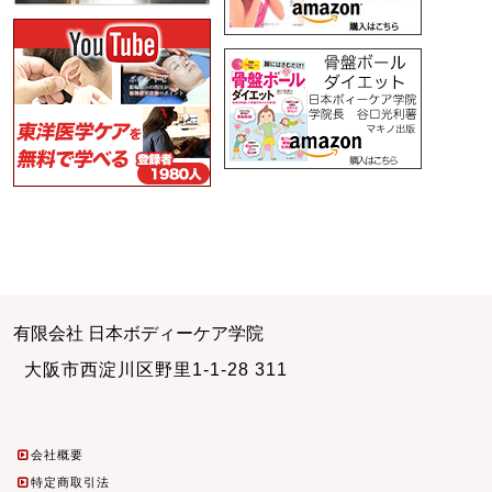
有限会社 日本ボディーケア学院
大阪市西淀川区野里1-1-28 311
会社概要
特定商取引法