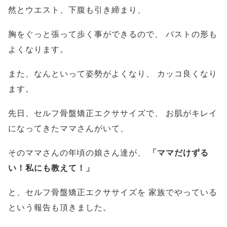
然とウエスト、下腹も引き締まり、
胸をぐっと張って歩く事ができるので、
バストの形も
よくなります。
また、なんといって姿勢がよくなり、
カッコ良くなり
ます。
先日、セルフ骨盤矯正エクササイズで、
お肌がキレイ
になってきたママさんがいて、
そのママさんの年頃の娘さん達が、
「ママだけずる
い！私にも教えて！」
と、セルフ骨盤矯正エクササイズを
家族でやっている
という報告も頂きました。