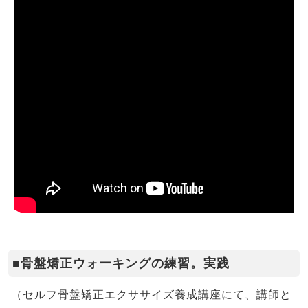
■骨盤矯正ウォーキングの練習。実践
（セルフ骨盤矯正エクササイズ養成講座にて、講師と