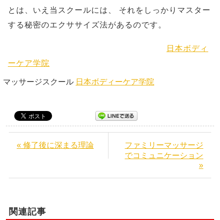
とは、いえ当スクールには、
それをしっかりマスター
する秘密のエクササイズ法があるのです。
日本ボディ
ーケア学院
マッサージスクール
日本ボディーケア学院
« 修了後に深まる理論
ファミリーマッサージ
でコミュニケーション
»
関連記事