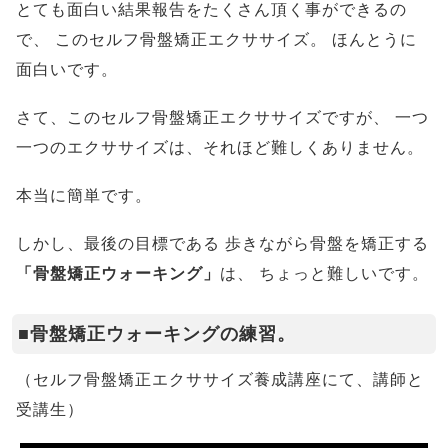
とても面白い結果報告をたくさん頂く事ができるの
で、
このセルフ骨盤矯正エクササイズ。
ほんとうに
面白いです。
さて、このセルフ骨盤矯正エクササイズですが、
一つ
一つのエクササイズは、それほど難しくありません。
本当に簡単です。
しかし、最後の目標である
歩きながら骨盤を矯正する
「骨盤矯正ウォーキング」
は、
ちょっと難しいです。
■骨盤矯正ウォーキングの練習。
（セルフ骨盤矯正エクササイズ養成講座にて、講師と
受講生）