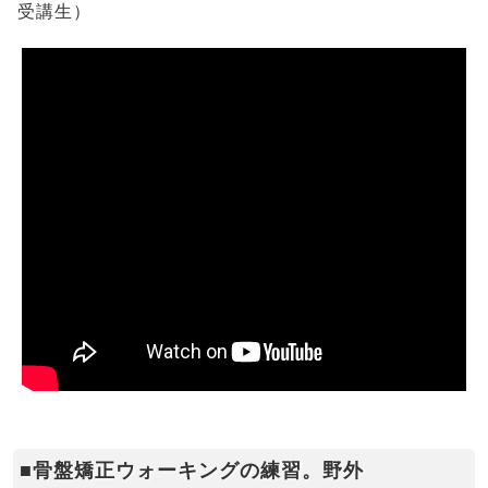
受講生）
■骨盤矯正ウォーキングの練習。野外