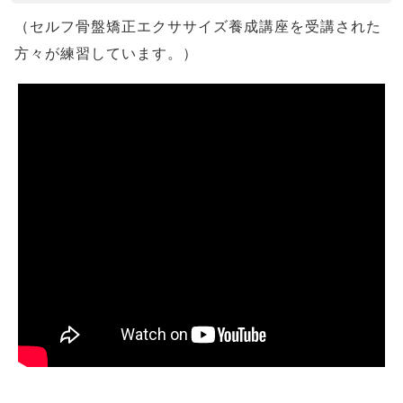
（セルフ骨盤矯正エクササイズ養成講座を受講された
方々が練習しています。）