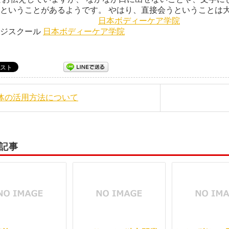
ということがあるようです。 やはり、直接会うということは
日本ボディーケア学院
ージスクール
日本ボディーケア学院
整体の活用方法について
記事