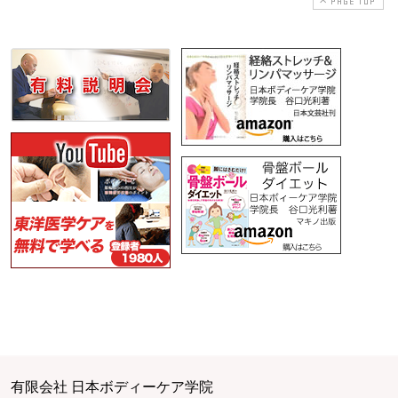
PAGE TOP
有限会社 日本ボディーケア学院