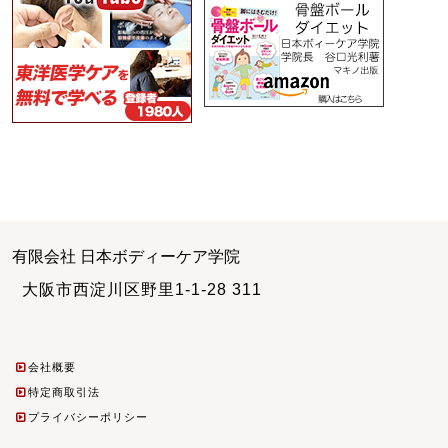
有限会社 日本ボディーケア学院
大阪市西淀川区野里1-1-28 311
会社概要
特定商取引法
プライバシーポリシー