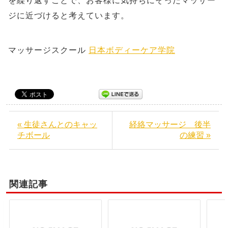
を繰り返すことで、お客様に気持ちにそったマッサー
ジに近づけると考えています。
マッサージスクール
日本ボディーケア学院
« 生徒さんとのキャッ
経絡マッサージ 後半
チボール
の練習 »
関連記事