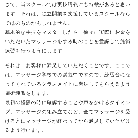
さて、当スクールでは実技講義にも特徴があると思い
ます。それは、独立開業を支援しているスクールなら
ではのものかもしれません。
基本的な手技をマスターしたら、徐々に実際にお金を
いただいたマッサージをする時のことを意識して施術
練習を行うようにします。
それは、お客様に満足していただくことです。ここで
は、マッサージ学校での講義中ですので、練習台にな
ってくれているクラスメイトに満足してもらえるよう
施術練習をします。
最初の軽擦の時に確認することや声をかけるタイミン
グ、マッサージの組み立てなど、全てマッサージを受
ける方にマッサージが終わってから満足していただけ
るよう行います。