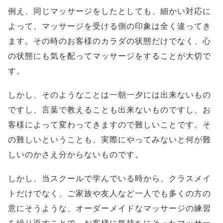
例え、同じマッサージをしたとしても、細かい対応に
よって、マッサージを受ける側の印象は全く違ってき
ます。その時のお客様のカラダの状態だけでなく、心
の状態にも気を配ってマッサージをすることが大切で
す。
しかし、そのようなことは一朝一夕には出来ないもの
ですし、言葉で教えることも出来ないものですし、お
客様によって変わってきますので難しいことです。そ
の難しいということも、実際にやってみないと何が難
しいのかさえ分からないものです。
しかし、当スクールで学んでいる時から、クラスメイ
トだけでなく、ご家族や友人など一人でも多くの方の
意にそうような、オーダーメイドなマッサージの練習