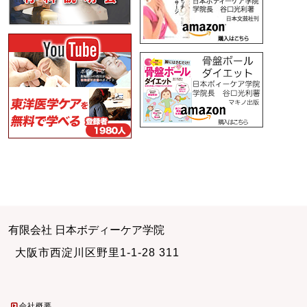
有限会社 日本ボディーケア学院
大阪市西淀川区野里1-1-28 311
会社概要