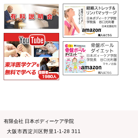
有限会社 日本ボディーケア学院
大阪市西淀川区野里1-1-28 311