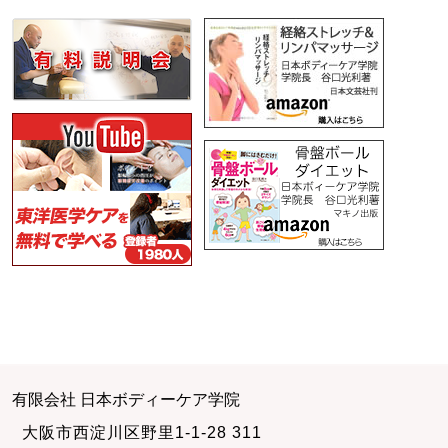
有限会社 日本ボディーケア学院
大阪市西淀川区野里1-1-28 311