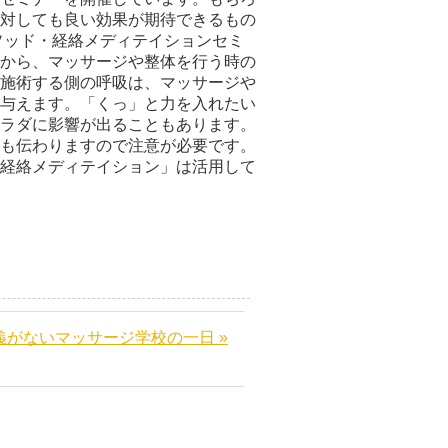
対しても良い効果が期待できるもの
ソッド・経絡メディテイションセミ
から、マッサージや整体を行う時の
施術する側の呼吸は、マッサージや
与えます。「くっ」と力を入れたい
ラダに影響が出ることもあります。
も伝わりますので注意が必要です。
経絡メディテイション」は活用して
義がないマッサージ学校の一日 »