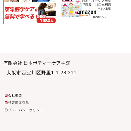
有限会社 日本ボディーケア学院
大阪市西淀川区野里1-1-28 311
会社概要
特定商取引法
プライバシーポリシー