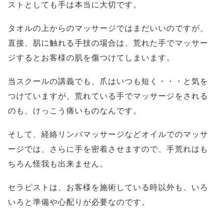
ストとしても手は本当に大切です。
タオルの上からのマッサージではまだいいのですが、
直接、肌に触れる手技の場合は、荒れた手でマッサー
ジするとお客様の肌を傷つけてしまいます。
当スクールの講義でも、爪はいつも短く・・・と気を
つけていますが、荒れている手でマッサージをされる
のも、けっこう痛いものなんです。
そして、経絡リンパマッサージなどオイルでのマッサ
ージでは、さらに手を密着させますので、手荒れはも
ちろん怪我も出来ません。
セラピストは、お客様を施術している時以外も、いろ
いろと準備や心配りが必要なのです。