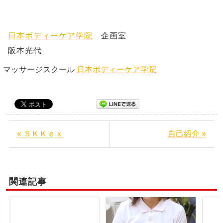
日本ボディーケア学院
企画室
阪本光代
マッサージスクール
日本ボディーケア学院
« ＳＫＫｅｘ
自己紹介 »
関連記事