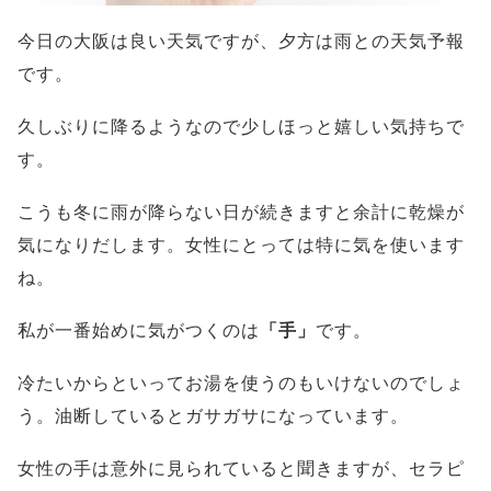
今日の大阪は良い天気ですが、夕方は雨との天気予報
です。
久しぶりに降るようなので少しほっと嬉しい気持ちで
す。
こうも冬に雨が降らない日が続きますと余計に乾燥が
気になりだします。女性にとっては特に気を使います
ね。
私が一番始めに気がつくのは
「手」
です。
冷たいからといってお湯を使うのもいけないのでしょ
う。油断しているとガサガサになっています。
女性の手は意外に見られていると聞きますが、セラピ