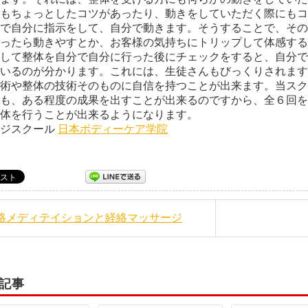
もちょっとしたコツがあったり、動きをしていただく際にもコ
で自分に指示をして、自分で動きます。そうすることで、その
ったら動きやすとか、お客様の気持ちにトリップして体感する
して整体を自分で自分に行った後にチェックをすると、自分で
いるのが分かります。これには、生徒さんもびっくりされます
術や整体の技術そのものに自信を持つことが出来ます。当スク
も、ある程度の成果を出すことが出来るのですから、全６回を
体を行うことが出来るようになります。
ージスクール
日本ボディーケア学院
経絡メディテイションと経絡マッサージ
記事