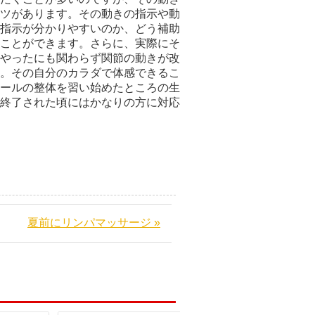
ツがあります。その動きの指示や動
指示が分かりやすいのか、どう補助
ことができます。さらに、実際にそ
やったにも関わらず関節の動きが改
。その自分のカラダで体感できるこ
ールの整体を習い始めたところの生
終了された頃にはかなりの方に対応
夏前にリンパマッサージ »