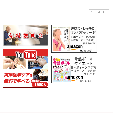
PAGE TOP