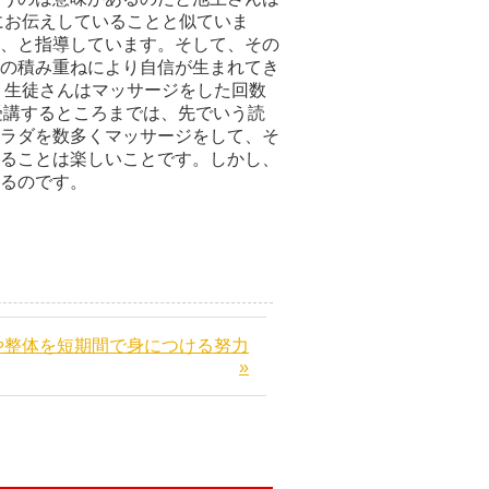
にお伝えしていることと似ていま
、と指導しています。そして、その
の積み重ねにより自信が生まれてき
う生徒さんはマッサージをした回数
受講するところまでは、先でいう読
ラダを数多くマッサージをして、そ
ることは楽しいことです。しかし、
るのです。
や整体を短期間で身につける努力
»