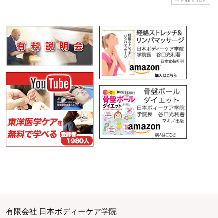
PAGE TOP
有限会社 日本ボディーケア学院