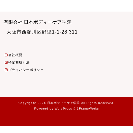
有限会社 日本ボディーケア学院
大阪市西淀川区野里1-1-28 311
会社概要
特定商取引法
プライバシーポリシー
Copyright© 2026 日本ボディーケア学院 All Rights Reserved.
Powered by WordPress & 1FrameWorks