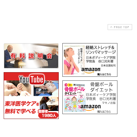
PAGE TOP