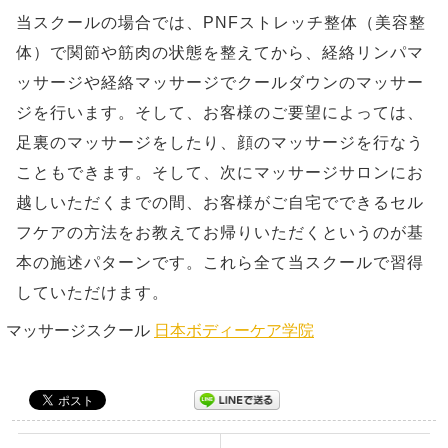
当スクールの場合では、PNFストレッチ整体（美容整
体）で関節や筋肉の状態を整えてから、経絡リンパマ
ッサージや経絡マッサージでクールダウンのマッサー
ジを行います。そして、お客様のご要望によっては、
足裏のマッサージをしたり、顔のマッサージを行なう
こともできます。そして、次にマッサージサロンにお
越しいただくまでの間、お客様がご自宅でできるセル
フケアの方法をお教えてお帰りいただくというのが基
本の施述パターンです。これら全て当スクールで習得
していただけます。
マッサージスクール
日本ボディーケア学院