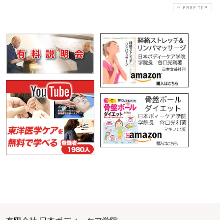
PAGE TOP