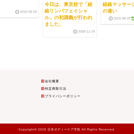
今日は、東京校で「経
経絡マッサー
絡リンパフェイシャ
の違い
2010-09-29
ル」の初講義が行われ
2015-08-24
ました。
2009-11-24
会社概要
特定商取引法
プライバシーポリシー
Copyright© 2026 日本ボディーケア学院 All Rights Reserved.