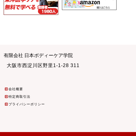
有限会社 日本ボディーケア学院
大阪市西淀川区野里1-1-28 311
会社概要
特定商取引法
プライバシーポリシー