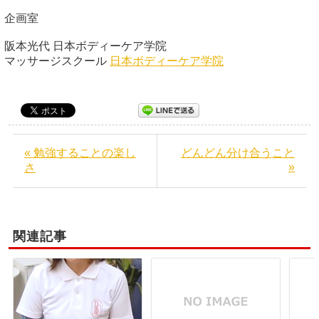
企画室
阪本光代 日本ボディーケア学院
マッサージスクール
日本ボディーケア学院
« 勉強することの楽し
どんどん分け合うこと
»
さ
関連記事