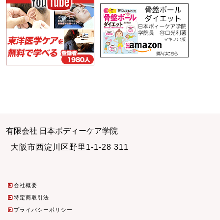
有限会社 日本ボディーケア学院
大阪市西淀川区野里1-1-28 311
会社概要
特定商取引法
プライバシーポリシー