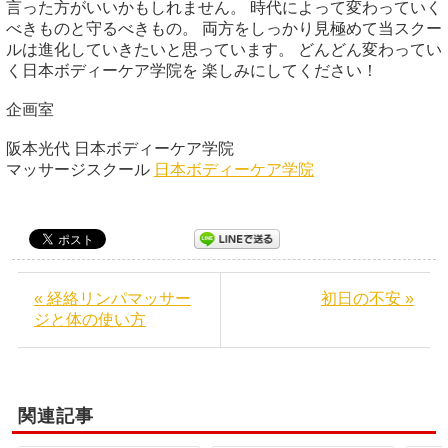
言った方がいいかもしれません。 時代によって変わっていく
べきものと守るべきもの。 両方をしっかり見極めて当スクー
ルは進化していきたいと思っています。 どんどん変わってい
く日本ボディーケア学院を 楽しみにしてください！
企画室
阪本光代 日本ボディーケア学院
マッサージスクール
日本ボディーケア学院
« 経絡リンパマッサー
初日の不安 »
ジと体の使い方
関連記事