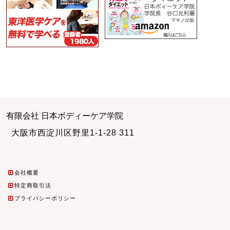
有限会社 日本ボディーケア学院
大阪市西淀川区野里1-1-28 311
会社概要
特定商取引法
プライバシーポリシー