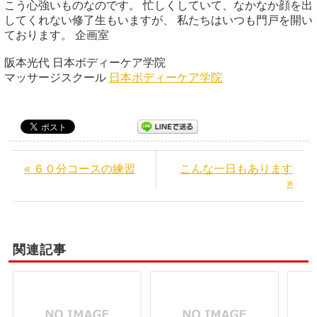
こう心強いものなのです。 忙しくしていて、なかなか顔を出
してくれない修了生もいますが、 私たちはいつも門戸を開い
ております。 企画室
阪本光代 日本ボディーケア学院
マッサージスクール
日本ボディーケア学院
« ６０分コースの練習
こんな一日もあります
»
関連記事