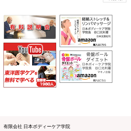
有限会社 日本ボディーケア学院