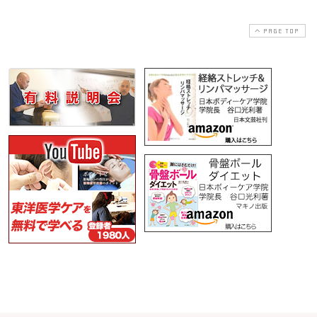
PAGE TOP