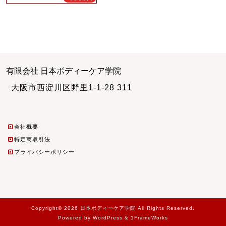
有限会社 日本ボディーケア学院
大阪市西淀川区野里1-1-28 311
会社概要
特定商取引法
プライバシーポリシー
Copyright© 2026 日本ボディーケア学院 All Rights Reserved.
Powered by WordPress & 1FrameWorks