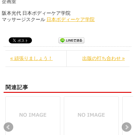
企画室
阪本光代 日本ボディーケア学院
マッサージスクール
日本ボディーケア学院
« 頑張りましょう！
出版の打ち合わせ »
関連記事