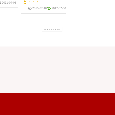
と・・・
2011-04-08
2011-08-0
2015-07-16
2017-07-30
PAGE TOP