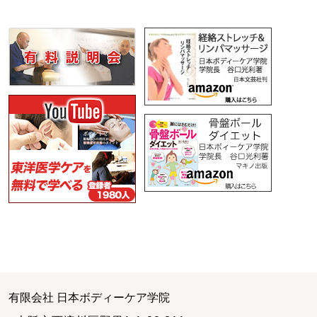
有限会社 日本ボディーケア学院