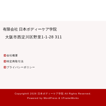
有限会社 日本ボディーケア学院
大阪市西淀川区野里1-1-28 311
会社概要
特定商取引法
プライバシーポリシー
Copyright© 2026 日本ボディーケア学院 All Rights Reserved.
Powered by WordPress & 1FrameWorks