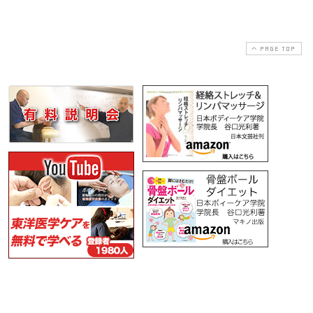
PAGE TOP