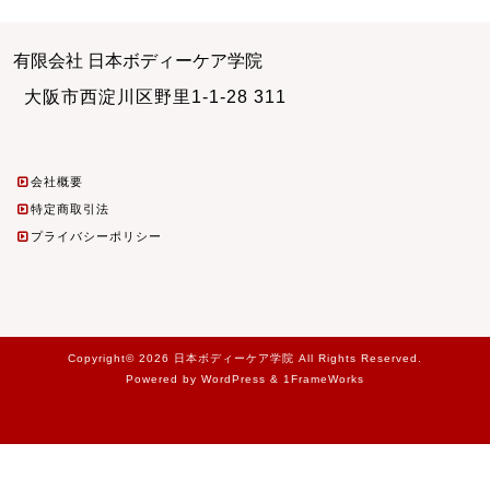
有限会社 日本ボディーケア学院
大阪市西淀川区野里1-1-28 311
会社概要
特定商取引法
プライバシーポリシー
Copyright© 2026 日本ボディーケア学院 All Rights Reserved.
Powered by WordPress & 1FrameWorks