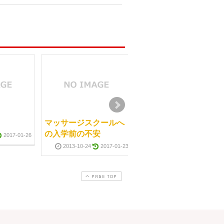
マッサージスクールへ
祝日でも開講する理由
の入学前の不安
2017-01-26
2013-10-07
2017-01-2
2013-10-24
2017-01-23
PAGE TOP