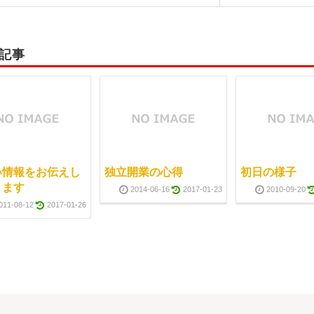
記事
い情報をお伝えし
独立開業の心得
初日の様子
きます
2014-06-16
2017-01-23
2010-09-20
011-08-12
2017-01-26