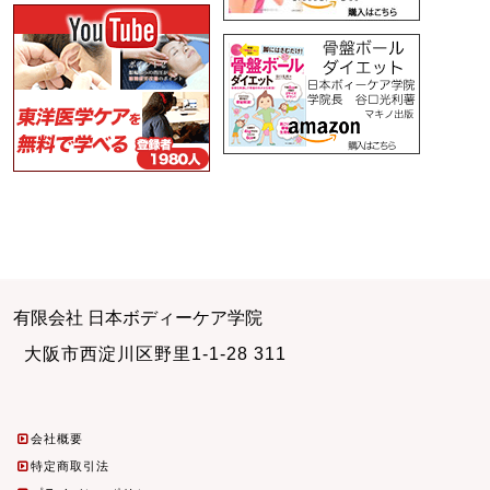
有限会社 日本ボディーケア学院
大阪市西淀川区野里1-1-28 311
会社概要
特定商取引法