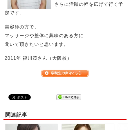
さらに活躍の幅を広げて行く予
定です。
美容師の方で、
マッサージや整体に興味のある方に
聞いて頂きたいと思います。
2011年 福川茂さん（大阪校）
関連記事