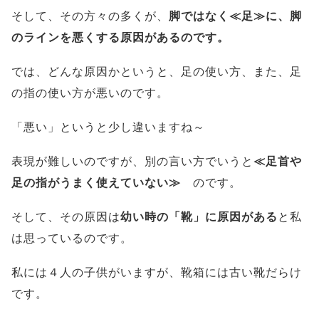
そして、その方々の多くが、
脚ではなく≪足≫に、脚
のラインを悪くする原因があるのです。
では、どんな原因かというと、足の使い方、また、足
の指の使い方が悪いのです。
「悪い」というと少し違いますね～
表現が難しいのですが、別の言い方でいうと
≪足首や
足の指がうまく使えていない≫
のです。
そして、その原因は
幼い時の「靴」に原因がある
と私
は思っているのです。
私には４人の子供がいますが、靴箱には古い靴だらけ
です。