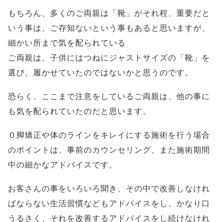
もちろん、多くのご両親は「靴」がそれ程、重要だと
いう事は、ご存知ないという事もあると思いますが、
細かい所まで気を配られている
ご両親は、子供にはつねにジャストサイズの「靴」を
選び、履かせていたのではないかと思うのです。
恐らく、ここまで注意をしているご両親は、他の事に
も気を配られていたのだと思います。
０脚矯正や体のラインをキレイにする施術を行う場合
のポイントは、事前のカウンセリング、また施術期間
中の細かなアドバイスです。
お客さんの事をいろいろ聞き、その中で改善しなけれ
ばならない生活習慣などもアドバイスをし、かなり口
うるさく、それを改善するアドバイスをし続けなけれ