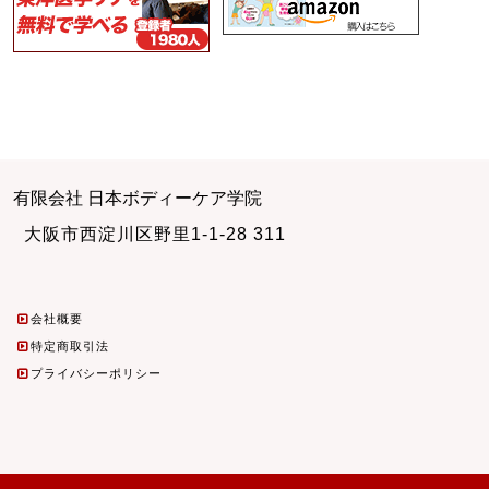
有限会社 日本ボディーケア学院
大阪市西淀川区野里1-1-28 311
会社概要
特定商取引法
プライバシーポリシー