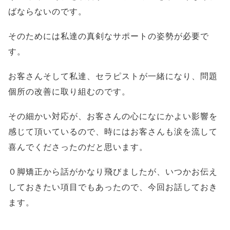
ばならないのです。
そのためには私達の真剣なサポートの姿勢が必要で
す。
お客さんそして私達、セラピストが一緒になり、問題
個所の改善に取り組むのです。
その細かい対応が、お客さんの心になにかよい影響を
感じて頂いているので、時にはお客さんも涙を流して
喜んでくださったのだと思います。
０脚矯正から話がかなり飛びましたが、いつかお伝え
しておきたい項目でもあったので、今回お話しておき
ます。