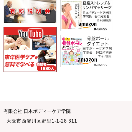
有限会社 日本ボディーケア学院
大阪市西淀川区野里1-1-28 311