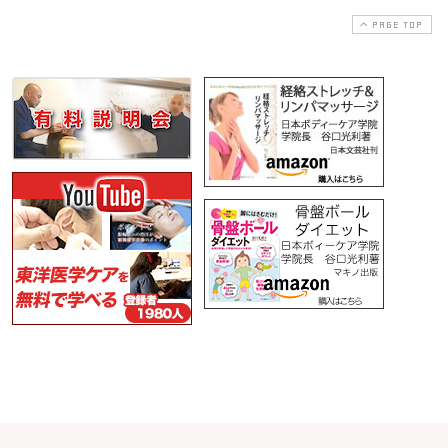
PAGE TOP