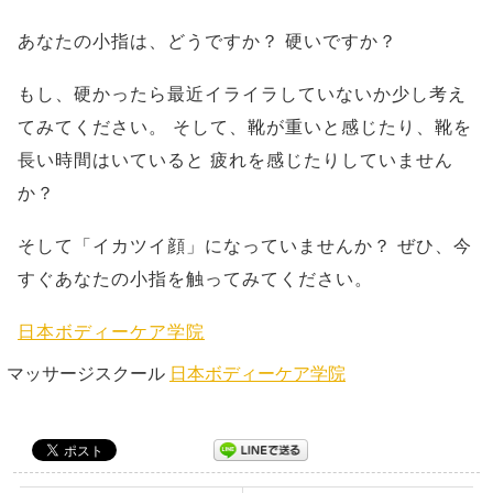
あなたの小指は、どうですか？
硬いですか？
もし、硬かったら最近イライラしていないか少し考え
てみてください。
そして、靴が重いと感じたり、靴を
長い時間はいていると
疲れを感じたりしていません
か？
そして「イカツイ顔」になっていませんか？
ぜひ、今
すぐあなたの小指を触ってみてください。
日本ボディーケア学院
マッサージスクール
日本ボディーケア学院