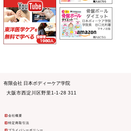
有限会社 日本ボディーケア学院
大阪市西淀川区野里1-1-28 311
会社概要
特定商取引法
プライバシーポリシー