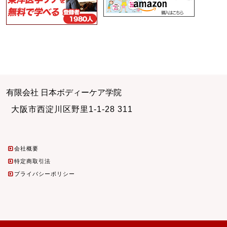
有限会社 日本ボディーケア学院
大阪市西淀川区野里1-1-28 311
会社概要
特定商取引法
プライバシーポリシー