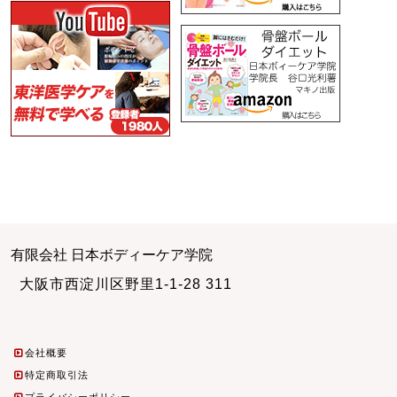
有限会社 日本ボディーケア学院
大阪市西淀川区野里1-1-28 311
会社概要
特定商取引法