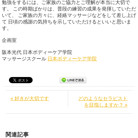
勉強をするには、ご家族のご協力とご理解が本当に大切で
す。 この時期ばかりは、普段の練習の成果を発揮していただ
いて、 ご家族の方々に、経絡マッサージなどをして差し上げ
て 日頃の感謝の気持ちを示していただけるといいと思いま
す。
企画室
阪本光代 日本ボディーケア学院
マッサージスクール
日本ボディーケア学院
« 好きが大切です
どのようなセラピスト
を目指しますか？ »
関連記事