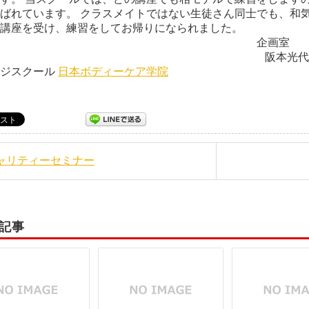
ばれています。 クラスメイトではない生徒さん同士でも、和気
講座を受け、練習をしてお帰りになられました。
企画室
本光代 日本ボディー
ージスクール
日本ボディーケア学院
チャリティーセミナー
記事