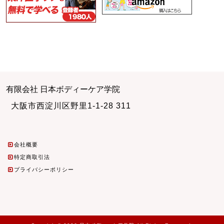
有限会社 日本ボディーケア学院
大阪市西淀川区野里1-1-28 311
会社概要
特定商取引法
プライバシーポリシー