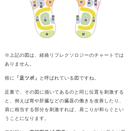
※上記の図は、経絡リフレクソロジーのチャートでは
ありません。
俗に
「足ツボ」
と呼ばれている図ですね。
足裏で、その図に描いてあるのと同じ位置を刺激する
と、例えば胃や肝臓などの臓器の働きを改善したり、
肩に相当する部分を刺激すれば、肩こりが和らぐとい
うことになります。