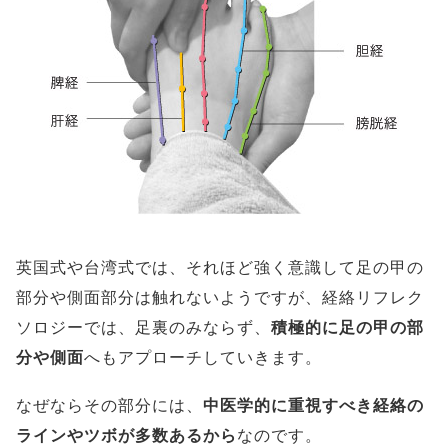
英国式や台湾式では、それほど強く意識して足の甲の
部分や側面部分は触れないようですが、経絡リフレク
ソロジーでは、足裏のみならず、
積極的に足の甲の部
分や側面
へもアプローチしていきます。
なぜならその部分には、
中医学的に重視すべき経絡の
ラインやツボが多数あるから
なのです。