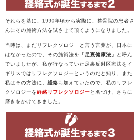
それらを基に、1990年頃から実際に、整骨院の患者さ
んにその施術方法を試させて頂くようになりました。
当時は、まだリフレクソロジーと言う言葉が、日本に
はなかったので、その施術法を
「足裏健康法」
と呼ん
でいましたが、私が行なっていた足裏反射区療法をイ
ギリスではリフレクソロジーというのだと知り、また
私はその方法に、
経絡
も加えていたので、私のリフレ
クソロジーを
経絡リフレクソロジー
と名づけ、さらに
磨きをかけてきました。