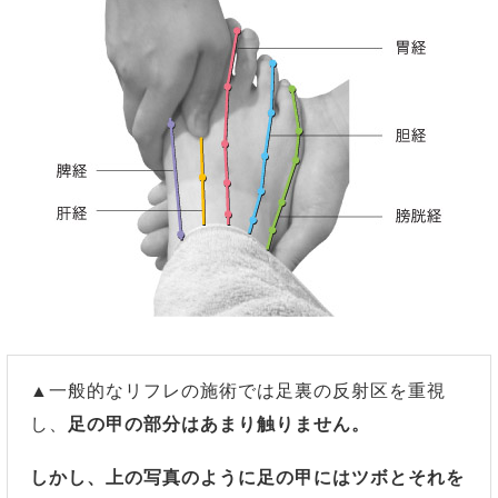
▲一般的なリフレの施術では足裏の反射区を重視
し、
足の甲の部分はあまり触りません。
しかし、上の写真のように足の甲にはツボとそれを