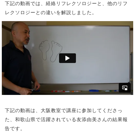
下記の動画では、経絡リフレクソロジーと、他のリフ
レクソロジーとの違いを解説しました。
下記の動画は、大阪教室で講座に参加してくださっ
た、和歌山県で活躍されている友添由美さんの結果報
告です。