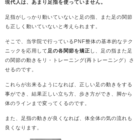
現代人は、あまり足指を使っていません。
足指がしっかり動いていないと足の指、また足の関節
も正しく動いていないと考えられます。
そこで、当学院で行っているPNF整体の基本的なテク
ニックを応用して
足の各関節を矯正
し、足の指また足
の関節の動きをリ・トレーニング(再トレーニング）さ
せるのです。
これらが出来るようになれば、正しい足の動きをする
事ができ、結果正しい立ち方、歩き方ができ、脚から
体のラインまで変ってくるのです。
また、足指の動きが良くなれば、体全体の気の流れも
良くなります。