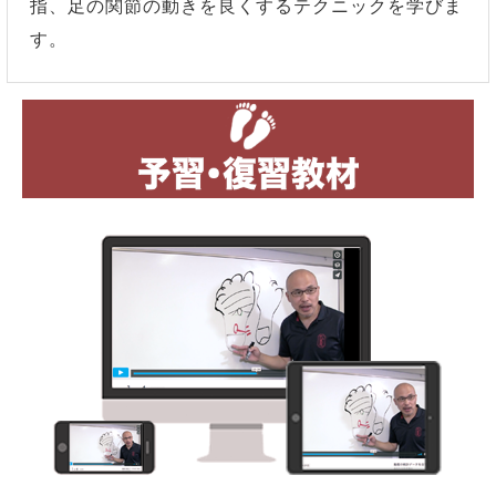
指、足の関節の動きを良くするテクニックを学びま
す。