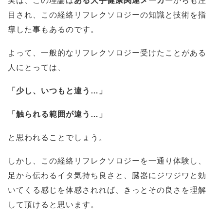
実は、この理論は
ある大手健康関連メーカー
からも注
目され、この経絡リフレクソロジーの知識と技術を指
導した事もあるのです。
よって、一般的なリフレクソロジー受けたことがある
人にとっては、
「少し、いつもと違う…」
「触られる範囲が違う…」
と思われることでしょう。
しかし、この経絡リフレクソロジーを一通り体験し、
足から伝わるイタ気持ち良さと、臓器にジワジワと効
いてくる感じを体感されれば、きっとその良さを理解
して頂けると思います。