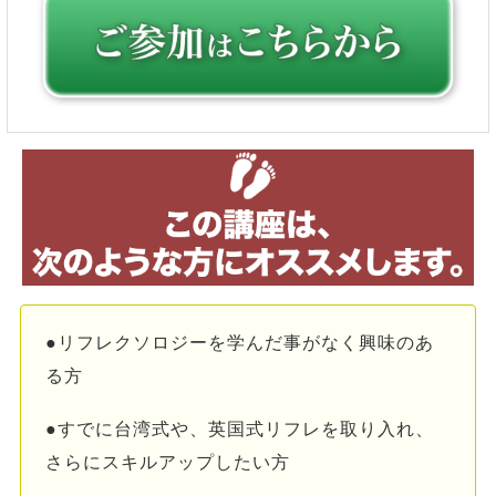
●リフレクソロジーを学んだ事がなく興味のあ
る方
●すでに台湾式や、英国式リフレを取り入れ、
さらにスキルアップしたい方