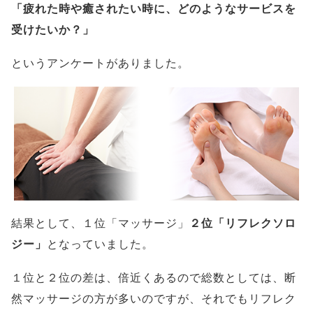
「疲れた時や癒されたい時に、どのようなサービスを
受けたいか？」
というアンケートがありました。
結果として、１位「マッサージ」
２位「リフレクソロ
ジー」
となっていました。
１位と２位の差は、倍近くあるので総数としては、断
然マッサージの方が多いのですが、それでもリフレク