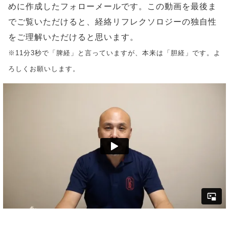
めに作成したフォローメールです。この動画を最後ま
でご覧いただけると、経絡リフレクソロジーの独自性
をご理解いただけると思います。
※11分3秒で「脾経」と言っていますが、本来は「胆経」です。よ
ろしくお願いします。