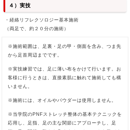
４）実技
・経絡リフレクソロジー基本施術
（両足で、約２０分の施術）
※施術範囲は、足裏・足の甲・側面を含み、つま先
から足首周辺までです。
※実技練習では、足に薄い布をかけて行います。お
客様に行うときは、直接素肌に触れて施術しても構
いません。
※施術には、オイルやパウダーは使用しません。
※当学院のPNFストレッチ整体の基本テクニックを
応用し、足指、足の主な関節にアプローチし、足