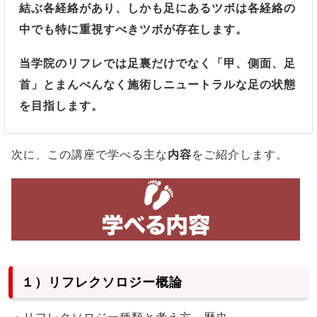
結ぶ各経絡があり、しかも足にあるツボは各経絡の
中でも特に重視すべきツボが存在します。
当学院のリフレでは足裏だけでなく「甲、側面、足
首」とまんべんなく施術しニュートラルな足の状態
を目指します。
次に、この講座で学べる主な
内容
をご紹介します。
１）リフレクソロジー概論