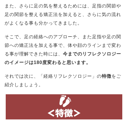
また、さらに足の気を整えるためには、足指の関節や
足の関節を整える矯正法を加えると、さらに気の流れ
がよくなる事も分かってきました。
そこで、足の経絡へのアプローチ、また足指や足の関
節への矯正法を加える事で、体や顔のラインまで変わ
る事が理解できた時には、
今までのリフレクソロジー
のイメージは180度変わると思います。
それでは次に、「経絡リフレクソロジー」の
特徴
をご
紹介しましょう。