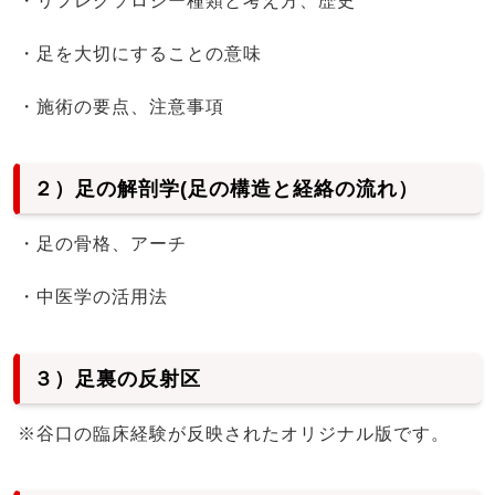
・リフレクソロジー種類と考え方、歴史
・足を大切にすることの意味
・施術の要点、注意事項
２）足の解剖学(足の構造と経絡の流れ）
・足の骨格、アーチ
・中医学の活用法
３）足裏の反射区
※谷口の臨床経験が反映されたオリジナル版です。