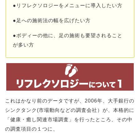
●リフレクソロジーをメニューに導入したい方
●足への施術法の幅を広げたい方
●ボディーの他に、足の施術も要望されること
が多い方
これはかなり前のデータですが、2006年、大手銀行の
シンクタンク(市場動向などの調査会社）が、本格的に
「健康・癒し関連市場調査」を行ったところ、その中
の調査項目の１つに、