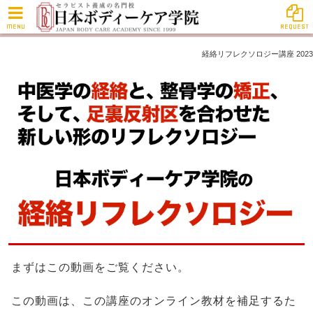
MENU
REQUEST
経絡リフレクソロジー講座 2023
まずはこの動画をご覧ください。
この動画は、この講座のオンライン教材を補足するた