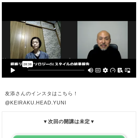
友添さんのインスタはこちら！
@KEIRAKU.HEAD.YUNI
▼次回の開講は未定
▼