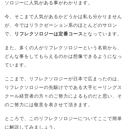
ソロジーに人気がある事がわかります。
今、そこまで人気があるかどうかは私も分かりません
が、今ではリラクゼーション系のほとんどのサロン
で、
リフレクソロジーは定番コース
となっています。
また、多くの人がリフレクソロジーという名前から、
どんな事をしてもらえるのかは想像できるようになっ
ています。
ここまで、リフレクソロジーが日本で広まったのは、
リフレクソロジーの先駆けでである大手ヒーリングス
クール経営者の方々のご努力によるものだと思い、そ
のご努力には敬意を表させて頂きます。
ところで、このリフレクソロジーについてここで簡単
に解説してみましょう。