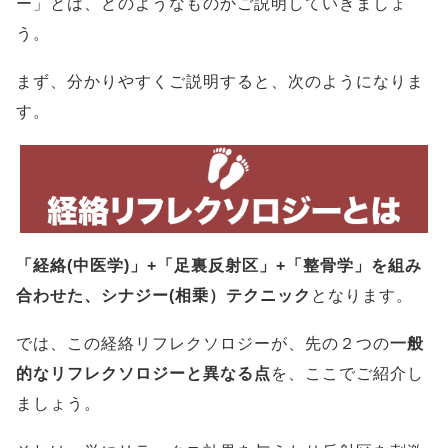
ー」とは、どのようなものかご説明していきましょ
う。
まず、分かりやすくご説明すると、次のようになりま
す。
「経絡(中医学)」+「足裏反射区」+「整骨学」を組み
合わせた、シナジー(相乗）テクニック
となります。
では、この経絡リフレクソロジーが、先の２つの
一般
的なリフレクソロジーと異なる点
を、ここでご紹介し
ましょう。