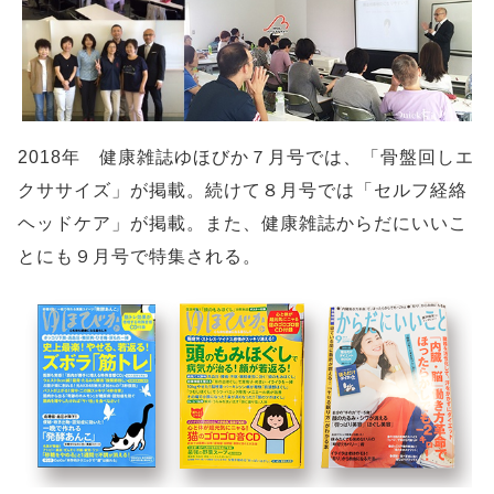
2018年 健康雑誌ゆほびか７月号では、「骨盤回しエ
クササイズ」が掲載。続けて８月号では「セルフ経絡
ヘッドケア」が掲載。また、健康雑誌からだにいいこ
とにも９月号で特集される。