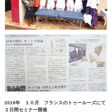
2019年 １０月 フランスのトゥールーズにて
２日間セミナー開催