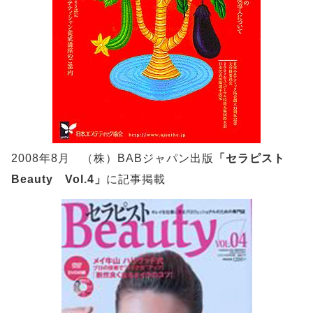
2008年8月 （株）BABジャパン出版
「セラピスト
Beauty Vol.4」
に記事掲載