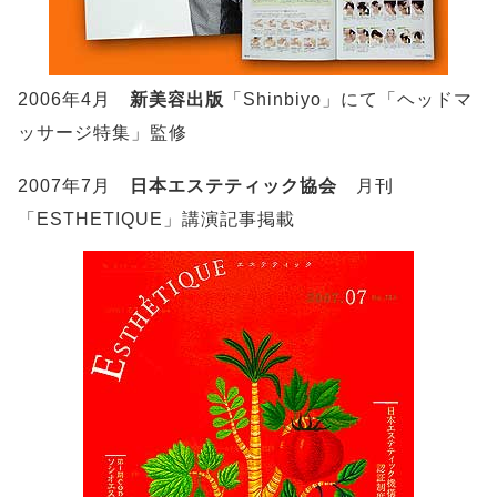
2006年4月
新美容出版
「Shinbiyo」にて「ヘッドマ
ッサージ特集」監修
2007年7月
日本エステティック協会
月刊
「ESTHETIQUE」講演記事掲載