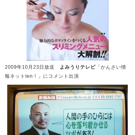
2009年10月23日放送
よみうりテレビ
「かんさい情
報ネットten！」にコメント出演