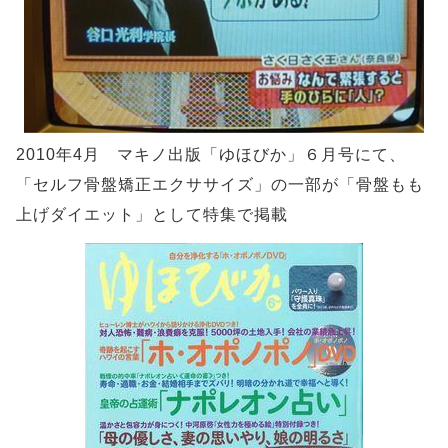
2010年4月 マキノ出版「ゆほびか」６月号にて、
「セルフ骨盤矯正エクササイズ」の一部が「骨盤もも
上げダイエット」として特集で掲載