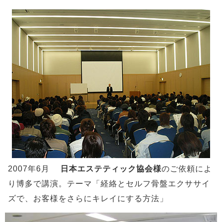
2007年6月
日本エステティック協会様
のご依頼によ
り博多で講演。テーマ「経絡とセルフ骨盤エクササイ
ズで、お客様をさらにキレイにする方法」