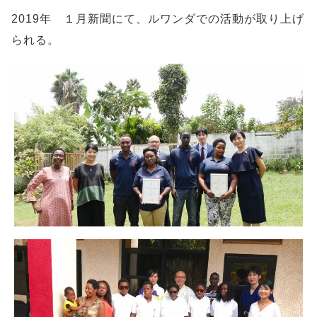
2019年 １月新聞にて、ルワンダでの活動が取り上げ
られる。