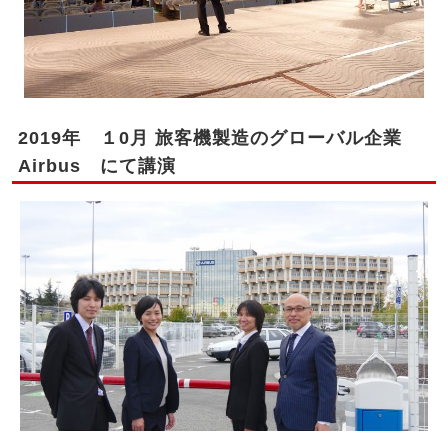
2019年 １0月 旅客機製造のグローバル企業
Airbus にて講演