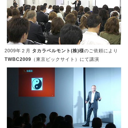
2009年２月
タカラベルモント(株)様
のご依頼により
TWBC2009
（東京ビックサイト）にて講演