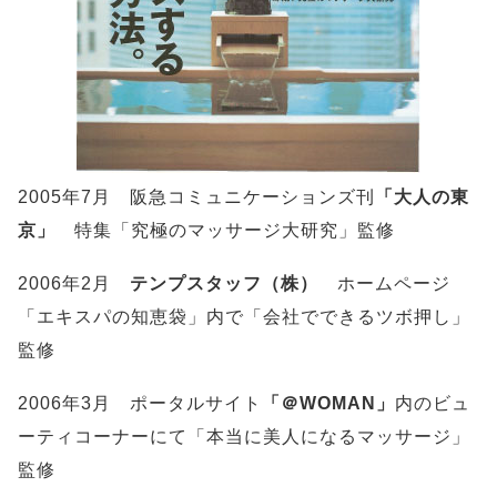
2005年7月 阪急コミュニケーションズ刊
「大人の東
京」
特集「究極のマッサージ大研究」監修
2006年2月
テンプスタッフ（株）
ホームページ
「エキスパの知恵袋」内で「会社でできるツボ押し」
監修
2006年3月 ポータルサイト
「＠WOMAN」
内のビュ
ーティコーナーにて「本当に美人になるマッサージ」
監修