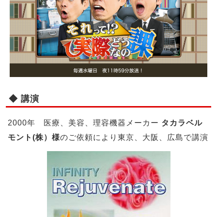
◆ 講演
2000年 医療、美容、理容機器メーカー
タカラベル
モント(株）様
のご依頼により東京、大阪、広島で講演