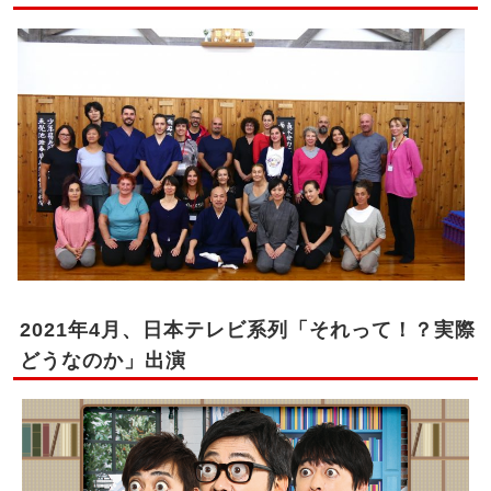
2021年4月、日本テレビ系列「それって！？実際
どうなのか」出演