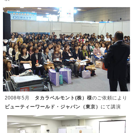
2008年5月
タカラベルモント(株）様
のご依頼により
ビューティーワールド・ジャパン（東京）
にて講演