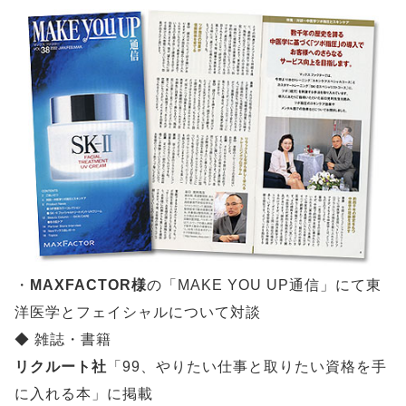
・
MAXFACTOR様
の「MAKE YOU UP通信」にて東
洋医学とフェイシャルについて対談
◆ 雑誌・書籍
リクルート社
「99、やりたい仕事と取りたい資格を手
に入れる本」に掲載