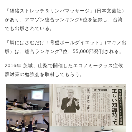
「経絡ストレッチ＆リンパマッサージ」(日本文芸社）
があり、アマゾン総合ランキング9位を記録し、台湾
でも出版されている。
「脚にはさむだけ！骨盤ボールダイエット」(マキノ出
版）は、総合ランキング7位、55,000部発刊される。
2016年 茨城、山梨で開催したエコノミークラス症候
群対策の勉強会を取材してもらう。