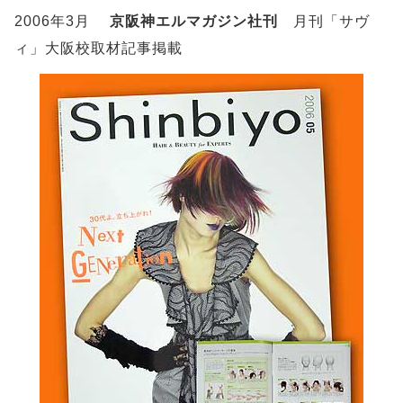
2006年3月
京阪神エルマガジン社刊
月刊「サヴ
ィ」大阪校取材記事掲載