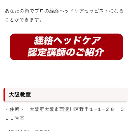
あなたの街でプロの経絡ヘッドケアセラピストになる
ことができます。
大阪教室
＜住所＞ 大阪府大阪市西淀川区野里１−１−２８ ３
１１号室