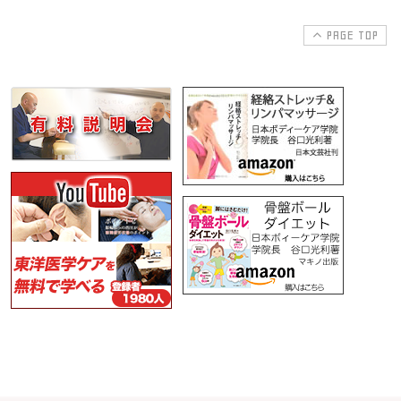
PAGE TOP