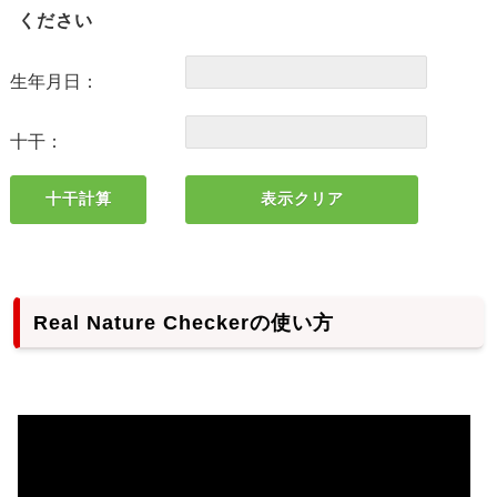
ください
生年月日：
十干：
Real Nature Checkerの使い方