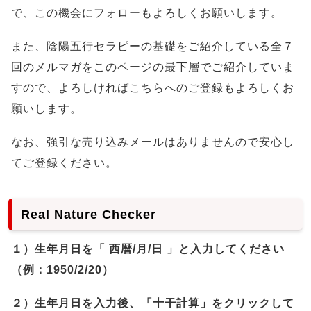
で、この機会にフォローもよろしくお願いします。
また、陰陽五行セラピーの基礎をご紹介している全７
回のメルマガをこのページの最下層でご紹介していま
すので、よろしければこちらへのご登録もよろしくお
願いします。
なお、強引な売り込みメールはありませんので安心し
てご登録ください。
Real Nature Checker
１）生年月日を「 西暦/月/日 」と入力してください
（例：1950/2/20）
２）生年月日を入力後、「十干計算」をクリックして