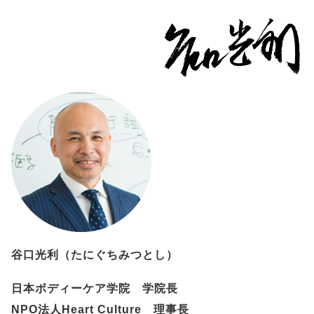
谷口光利（たにぐちみつとし）
日本ボディーケア学院 学院長
NPO法人Heart Culture 理事長