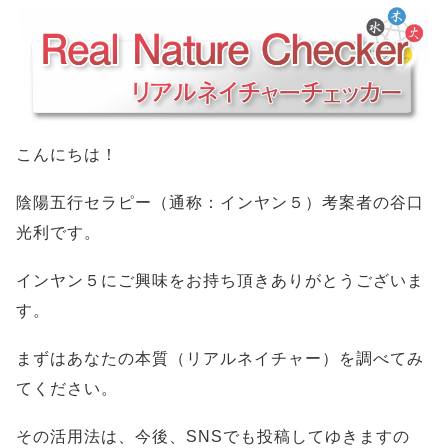
こんにちは！
陰陽五行セラピー（通称：インヤン５）考案者の谷口
光利です。
インヤン５にご興味をお持ち頂きありがとうございま
す。
まずはあなたの本質（リアルネイチャー）を調べてみ
てください。
その活用法は、今後、SNSでも投稿してゆきますの