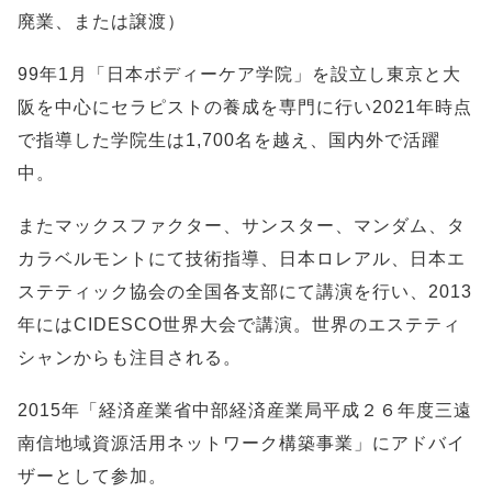
廃業、または譲渡）
99年1月「日本ボディーケア学院」を設立し東京と大
阪を中心にセラピストの養成を専門に行い2021年時点
で指導した学院生は1,700名を越え、国内外で活躍
中。
またマックスファクター、サンスター、マンダム、タ
カラベルモントにて技術指導、日本ロレアル、日本エ
ステティック協会の全国各支部にて講演を行い、2013
年にはCIDESCO世界大会で講演。世界のエステティ
シャンからも注目される。
2015年「経済産業省中部経済産業局平成２６年度三遠
南信地域資源活用ネットワーク構築事業」にアドバイ
ザーとして参加。