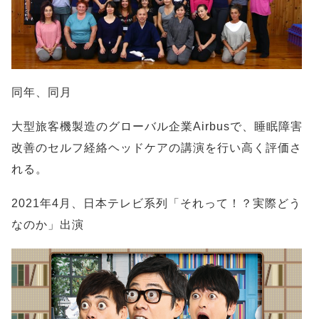
同年、同月
大型旅客機製造のグローバル企業Airbusで、睡眠障害
改善のセルフ経絡ヘッドケアの講演を行い高く評価さ
れる。
2021年4月、日本テレビ系列「それって！？実際どう
なのか」出演