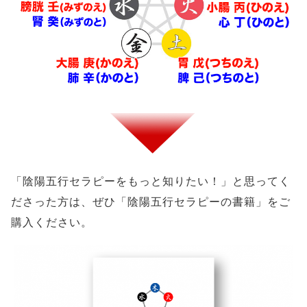
「陰陽五行セラピーをもっと知りたい！」と思ってく
ださった方は、ぜひ「陰陽五行セラピーの書籍」をご
購入ください。