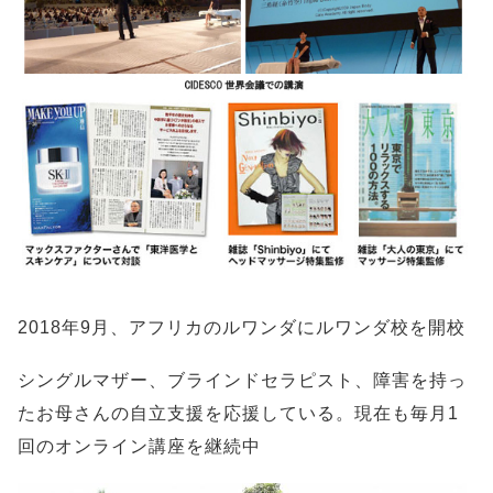
2018年9月、アフリカのルワンダにルワンダ校を開校
シングルマザー、ブラインドセラピスト、障害を持っ
たお母さんの自立支援を応援している。現在も毎月1
回のオンライン講座を継続中