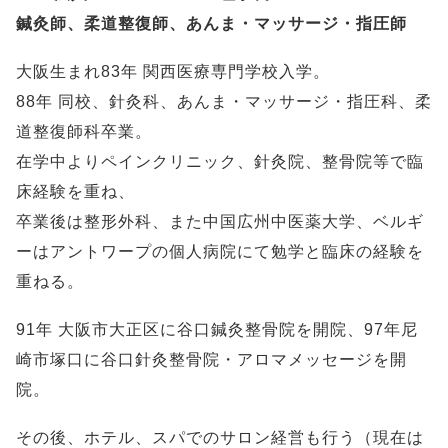
鍼灸師、柔道整復師、あんま・マッサージ・指圧師
大阪生まれ83年 関西医療専門学校入学。
88年 同校、針灸科、あんま・マッサージ・指圧科、柔
道整復師科卒業。
在学中よりペインクリニック、針灸院、整骨院等で臨
床経験を重ね、
卒業後は整形外科、また中国広州中医薬大学、ベルギ
ーはアントワープの個人病院にて勉学と臨床の経験を
重ねる。
91年 大阪市大正区に谷口鍼灸整骨院を開院、97年尼
崎市塚口に谷口針灸整骨院・アロマメッセージを開
院。
その後、ホテル、スパでのサロン経営も行う（現在は