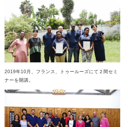
2019年10月、フランス、トゥールーズにて２間セミ
ナーを開講。