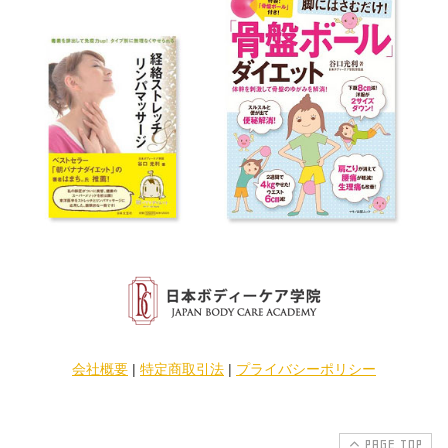
会社概要
|
特定商取引法
|
プライバシーポリシー
PAGE TOP