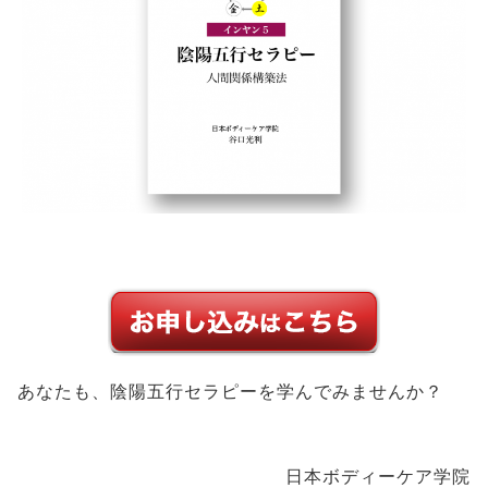
あなたも、陰陽五行セラピーを学んでみませんか？
日本ボディーケア学院