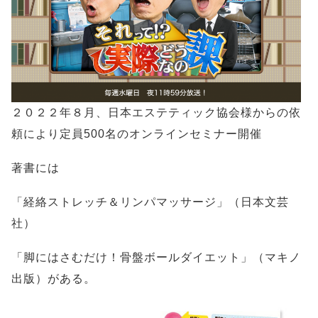
２０２２年８月、日本エステティック協会様からの依
頼により定員500名のオンラインセミナー開催
著書には
「経絡ストレッチ＆リンパマッサージ」（日本文芸
社）
「脚にはさむだけ！骨盤ボールダイエット」（マキノ
出版）がある。