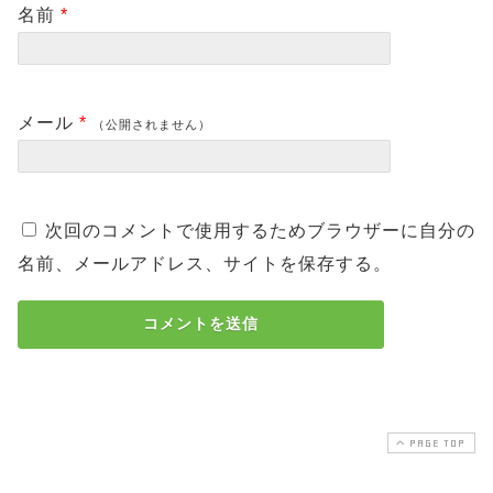
名前
*
メール
*
（公開されません）
次回のコメントで使用するためブラウザーに自分の
名前、メールアドレス、サイトを保存する。
PAGE TOP