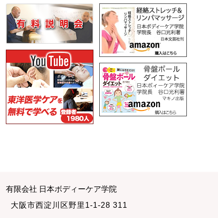
有限会社 日本ボディーケア学院
大阪市西淀川区野里1-1-28 311