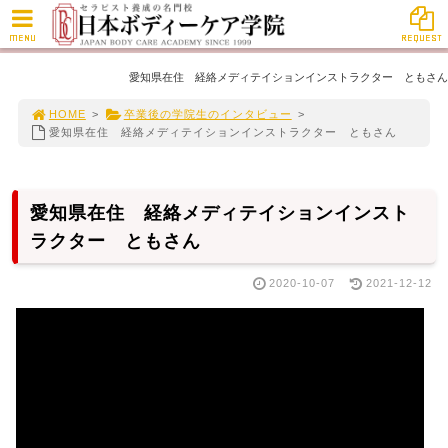
MENU
REQUEST
愛知県在住 経絡メディテイションインストラクター ともさん
HOME
>
卒業後の学院生のインタビュー
>
愛知県在住 経絡メディテイションインストラクター ともさん
愛知県在住 経絡メディテイションインスト
ラクター ともさん
2020-10-07
2021-12-12