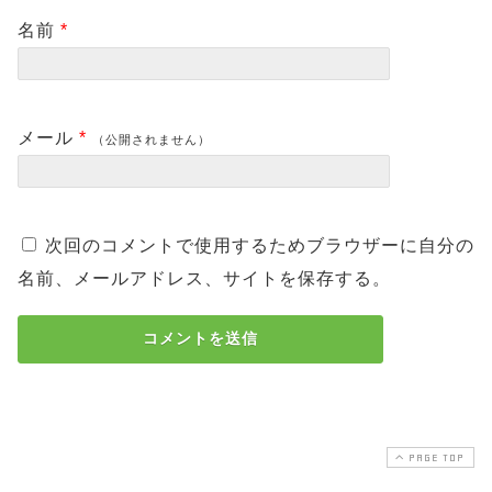
名前
*
メール
*
（公開されません）
次回のコメントで使用するためブラウザーに自分の
名前、メールアドレス、サイトを保存する。
PAGE TOP