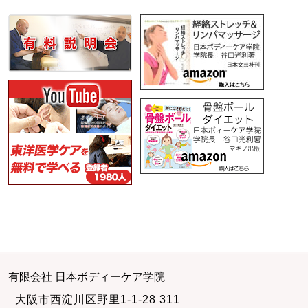
有限会社 日本ボディーケア学院
大阪市西淀川区野里1-1-28 311