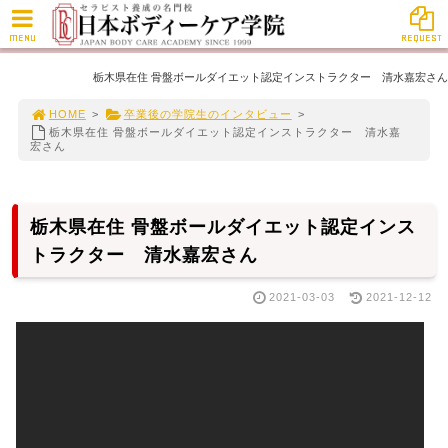
MENU
REQUEST
栃木県在住 骨盤ボールダイエット認定インストラクター 清水嘉宏さん
HOME
>
卒業後の学院生のインタビュー
>
栃木県在住 骨盤ボールダイエット認定インストラクター 清水嘉
宏さん
栃木県在住 骨盤ボールダイエット認定インス
トラクター 清水嘉宏さん
2021-03-03
2021-12-12